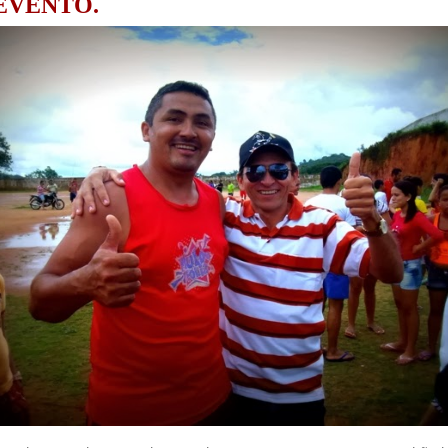
EVENTO.