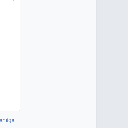
antiga