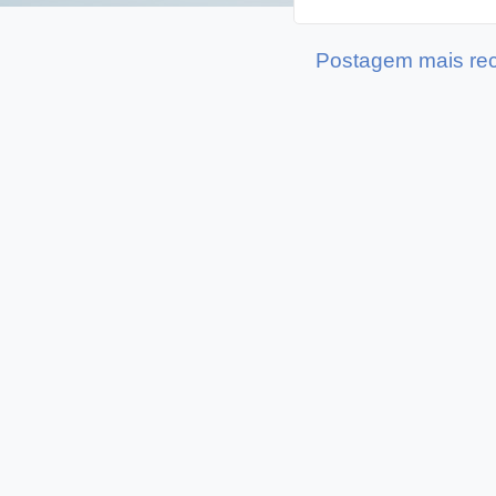
Postagem mais re