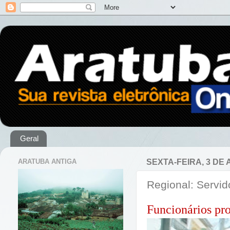
Geral
ARATUBA ANTIGA
SEXTA-FEIRA, 3 DE
Regional: Servid
Funcionários pro