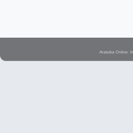
Aratuba Online. 