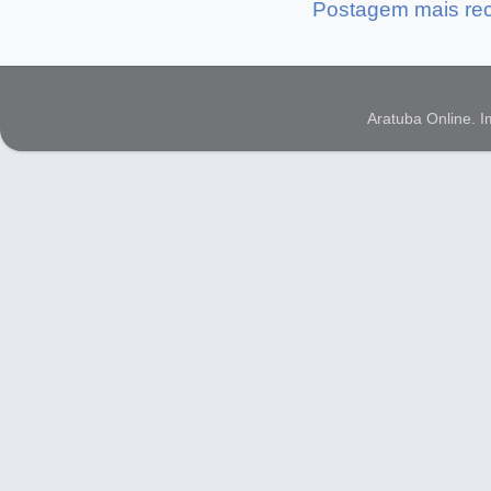
Postagem mais re
Aratuba Online. 