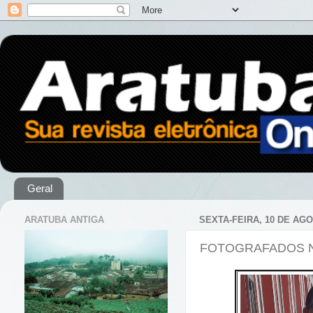
Geral
ARATUBA ANTIGA
SEXTA-FEIRA, 10 DE AGO
FOTOGRAFADOS NA