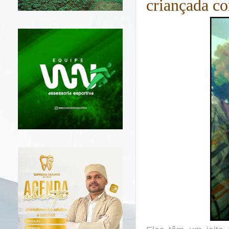
criançada co