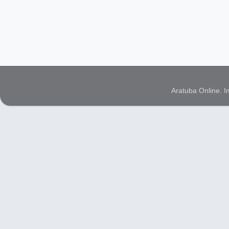
Aratuba Online. 