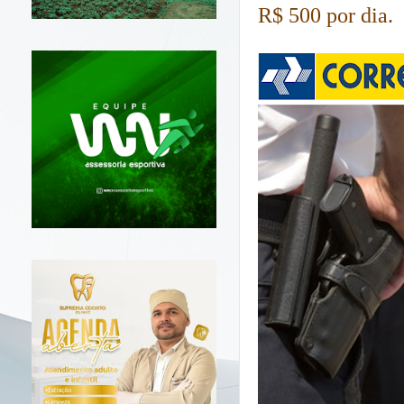
R$ 500 por dia.