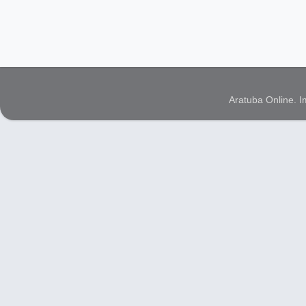
Aratuba Online. 