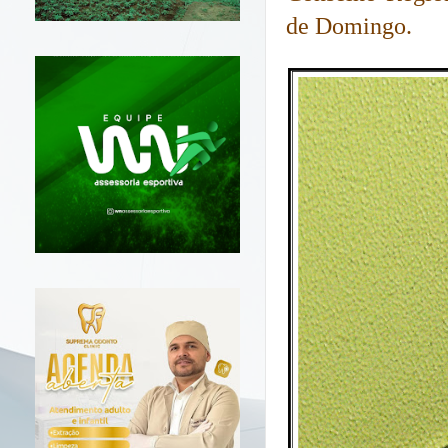
de Domingo.