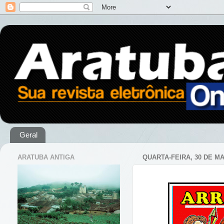
Geral
ARATUBA ANTIGA
QUARTA-FEIRA, 30 DE MA