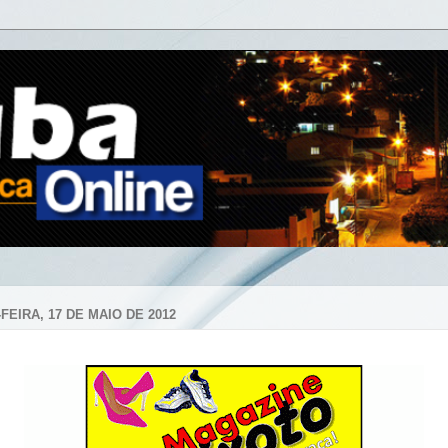
FEIRA, 17 DE MAIO DE 2012