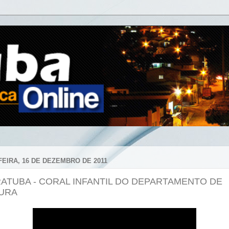
FEIRA, 16 DE DEZEMBRO DE 2011
RATUBA - CORAL INFANTIL DO DEPARTAMENTO DE
URA